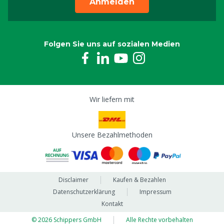
Anmelden
Folgen Sie uns auf sozialen Medien
Wir liefern mit
Unsere Bezahlmethoden
Disclaimer
Kaufen & Bezahlen
Datenschutzerklärung
Impressum
Kontakt
© 2026 Schippers GmbH
Alle Rechte vorbehalten