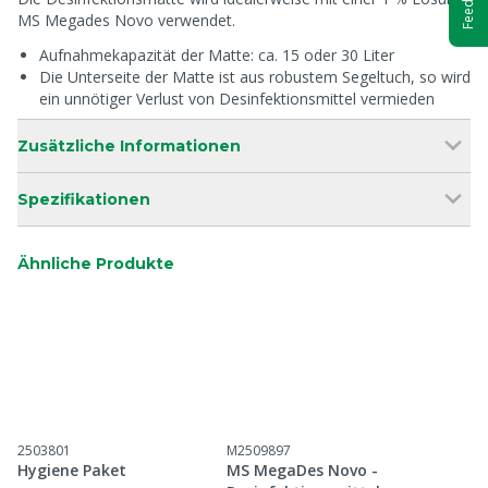
MS Megades Novo verwendet.
Aufnahmekapazität der Matte: ca. 15 oder 30 Liter
Die Unterseite der Matte ist aus robustem Segeltuch, so wird
ein unnötiger Verlust von Desinfektionsmittel vermieden
Zusätzliche Informationen
Spezifikationen
Ähnliche Produkte
2503801
M2509897
Hygiene Paket
MS MegaDes Novo -