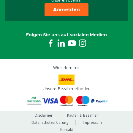
unseren Events.
Anmelden
Folgen Sie uns auf sozialen Medien
Wir liefern mit
Unsere Bezahlmethoden
Disclaimer
Kaufen & Bezahlen
Datenschutzerklärung
Impressum
Kontakt