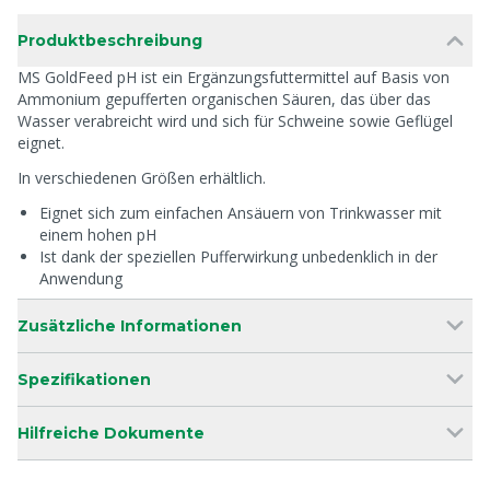
Produktbeschreibung
MS GoldFeed pH ist ein Ergänzungsfuttermittel auf Basis von
Ammonium gepufferten organischen Säuren, das über das
Wasser verabreicht wird und sich für Schweine sowie Geflügel
eignet.
In verschiedenen Größen erhältlich.
Eignet sich zum einfachen Ansäuern von Trinkwasser mit
einem hohen pH
Ist dank der speziellen Pufferwirkung unbedenklich in der
Anwendung
Zusätzliche Informationen
Spezifikationen
Hilfreiche Dokumente