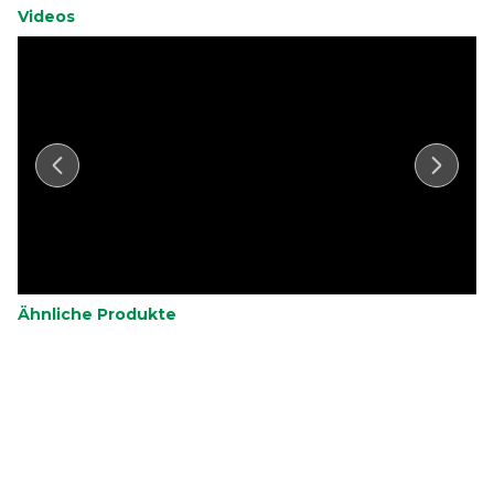
Videos
Ähnliche Produkte