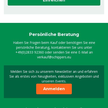
Einreichen
Persönliche Beratung
Haben Sie Fragen beim Kauf oder benötigen Sie eine
persönliche Beratung, kontaktieren Sie uns unter
+49(0)2833 92360
oder senden Sie eine E-Mail an
verkauf@schippers.eu
Melden Sie sich zu unserem Newsletter an und erfahren
Melden Sie sich für uns
Sie als erstes von Neuigkeiten, exklusiven Angeboten und
unseren Events.
Anmelden