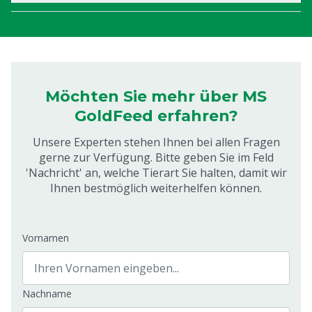
Möchten Sie mehr über MS
GoldFeed erfahren?
Unsere Experten stehen Ihnen bei allen Fragen
gerne zur Verfügung. Bitte geben Sie im Feld
'Nachricht' an, welche Tierart Sie halten, damit wir
Ihnen bestmöglich weiterhelfen können.
Vornamen
Nachname