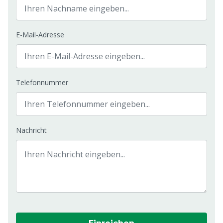
E-Mail-Adresse
Telefonnummer
Nachricht