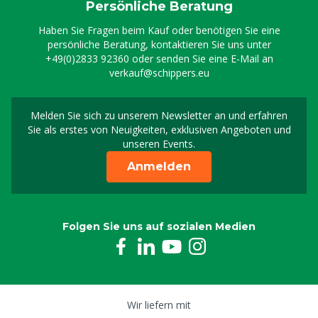
Persönliche Beratung
Haben Sie Fragen beim Kauf oder benötigen Sie eine
persönliche Beratung, kontaktieren Sie uns unter
+49(0)2833 92360
oder senden Sie eine E-Mail an
verkauf@schippers.eu
Melden Sie sich zu unserem Newsletter an und erfahren
Melden Sie sich für uns
Sie als erstes von Neuigkeiten, exklusiven Angeboten und
unseren Events.
Anmelden
Folgen Sie uns auf sozialen Medien
Wir liefern mit