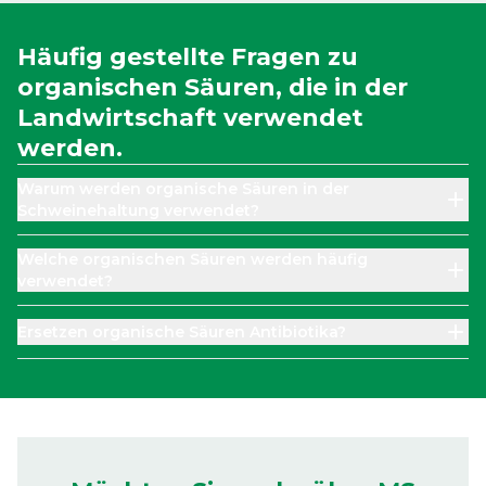
Häufig gestellte Fragen zu
organischen Säuren, die in der
Landwirtschaft verwendet
werden.
Warum werden organische Säuren in der
Schweinehaltung verwendet?
Welche organischen Säuren werden häufig
verwendet?
Ersetzen organische Säuren Antibiotika?