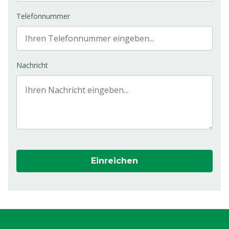
Telefonnummer
Nachricht
Einreichen