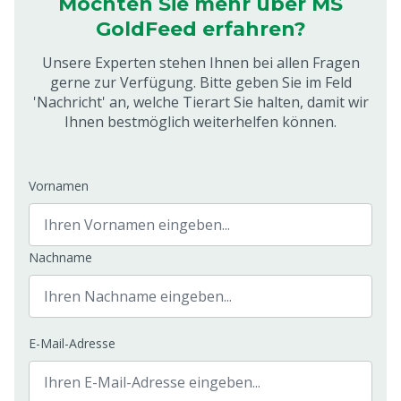
Möchten Sie mehr über MS
GoldFeed erfahren?
Unsere Experten stehen Ihnen bei allen Fragen
gerne zur Verfügung. Bitte geben Sie im Feld
'Nachricht' an, welche Tierart Sie halten, damit wir
Ihnen bestmöglich weiterhelfen können.
Vornamen
Nachname
E-Mail-Adresse