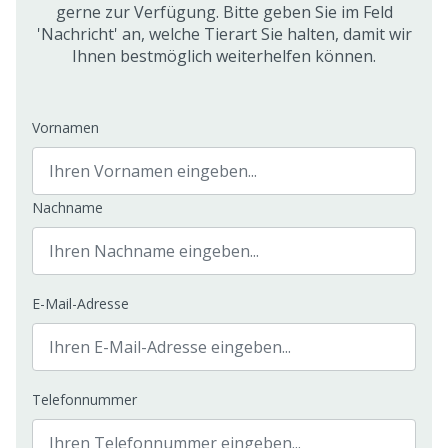
gerne zur Verfügung. Bitte geben Sie im Feld
'Nachricht' an, welche Tierart Sie halten, damit wir
Ihnen bestmöglich weiterhelfen können.
Vornamen
Nachname
E-Mail-Adresse
Telefonnummer