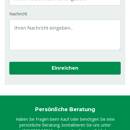
Nachricht
Einreichen
Persönliche Beratung
Haben Sie Fragen beim Kauf oder benötigen Sie eine
persönliche Beratung, kontaktieren Sie uns unter