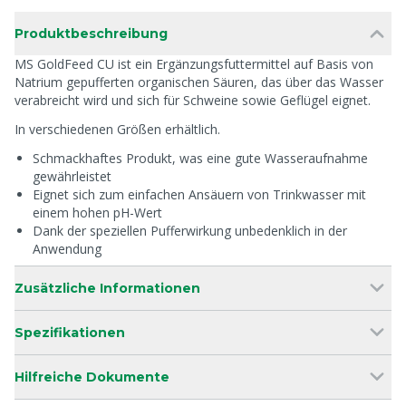
Produktbeschreibung
MS GoldFeed CU ist ein Ergänzungsfuttermittel auf Basis von
Natrium gepufferten organischen Säuren, das über das Wasser
verabreicht wird und sich für Schweine sowie Geflügel eignet.
In verschiedenen Größen erhältlich.
Schmackhaftes Produkt, was eine gute Wasseraufnahme
gewährleistet
Eignet sich zum einfachen Ansäuern von Trinkwasser mit
einem hohen pH-Wert
Dank der speziellen Pufferwirkung unbedenklich in der
Anwendung
Zusätzliche Informationen
Spezifikationen
Hilfreiche Dokumente