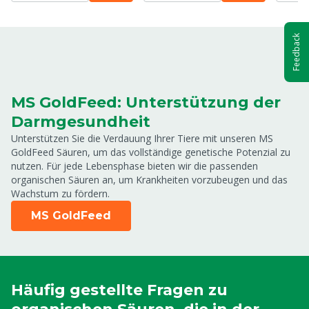
Feedback
MS GoldFeed: Unterstützung der
Darmgesundheit
Unterstützen Sie die Verdauung Ihrer Tiere mit unseren MS
GoldFeed Säuren, um das vollständige genetische Potenzial zu
nutzen. Für jede Lebensphase bieten wir die passenden
organischen Säuren an, um Krankheiten vorzubeugen und das
Wachstum zu fördern.
MS GoldFeed
Häufig gestellte Fragen zu