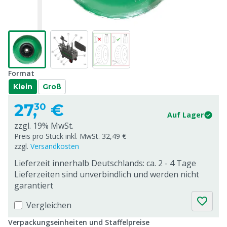
Format
Klein
Groß
27,
€
30
Auf Lager
zzgl. 19% MwSt.
Preis pro Stück inkl. MwSt. 32,49 €
zzgl.
Versandkosten
Lieferzeit innerhalb Deutschlands: ca. 2 - 4 Tage
Lieferzeiten sind unverbindlich und werden nicht
garantiert
Vergleichen
Verpackungseinheiten und Staffelpreise