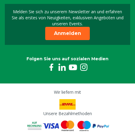
Melden Sie sich zu unserem Newsletter an und erfahren
Melden Sie sich für uns
Sie als erstes von Neuigkeiten, exklusiven Angeboten und
unseren Events.
Anmelden
Folgen Sie uns auf sozialen Medien
Wir liefern mit
Unsere Bezahlmethoden