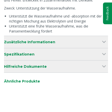
und Ferkel. Entwickelt in Zusammenarbeit mit Denkavit
Zweck: Unterstützung der Wasseraufnahme.
Feedback
Unterstützt die Wasseraufnahme und -absorption mit der
richtigen Mischung aus Elektrolyten und Energie
Unterstützt eine frühe Wasseraufnahme, was die
Pansenentwicklung fördert
Zusätzliche Informationen
Spezifikationen
Hilfreiche Dokumente
Ähnliche Produkte