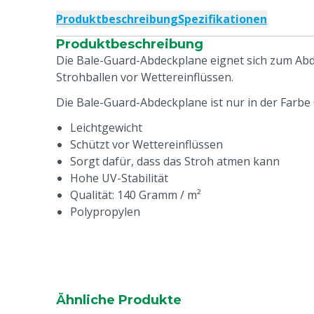
Produktbeschreibung
Spezifikationen
Produktbeschreibung
Die Bale-Guard-Abdeckplane eignet sich zum Ab
Strohballen vor Wettereinflüssen.
Die Bale-Guard-Abdeckplane ist nur in der Farbe 
Leichtgewicht
Schützt vor Wettereinflüssen
Sorgt dafür, dass das Stroh atmen kann
Hohe UV-Stabilität
Qualität: 140 Gramm / m²
Polypropylen
Ähnliche Produkte