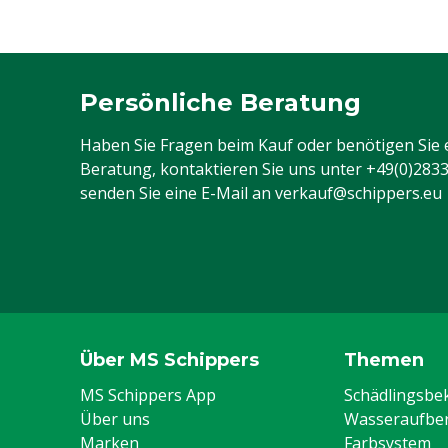
Persönliche Beratung
Haben Sie Fragen beim Kauf oder benötigen Sie 
Beratung, kontaktieren Sie uns unter
+49(0)283
senden Sie eine E-Mail an
verkauf@schippers.eu
Über MS Schippers
Themen
MS Schippers App
Schädlingsb
Über uns
Wasseraufber
Marken
Farbsystem