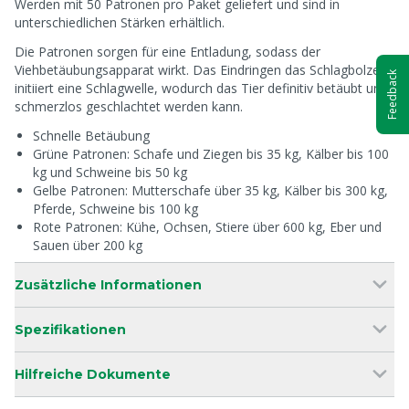
Werden mit 50 Patronen pro Paket geliefert und sind in
unterschiedlichen Stärken erhältlich.
Die Patronen sorgen für eine Entladung, sodass der
Viehbetäubungsapparat wirkt. Das Eindringen das Schlagbolzens
Feedback
initiiert eine Schlagwelle, wodurch das Tier definitiv betäubt und
schmerzlos geschlachtet werden kann.
Schnelle Betäubung
Grüne Patronen: Schafe und Ziegen bis 35 kg, Kälber bis 100
kg und Schweine bis 50 kg
Gelbe Patronen: Mutterschafe über 35 kg, Kälber bis 300 kg,
Pferde, Schweine bis 100 kg
Rote Patronen: Kühe, Ochsen, Stiere über 600 kg, Eber und
Sauen über 200 kg
Zusätzliche Informationen
Spezifikationen
Hilfreiche Dokumente