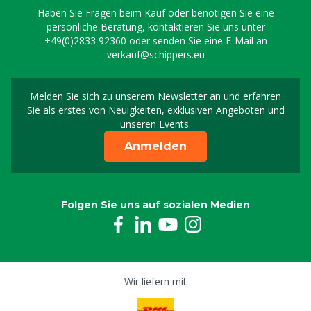
Haben Sie Fragen beim Kauf oder benötigen Sie eine
persönliche Beratung, kontaktieren Sie uns unter
+49(0)2833 92360
oder senden Sie eine E-Mail an
verkauf@schippers.eu
Melden Sie sich zu unserem Newsletter an und erfahren
Melden Sie sich für uns
Sie als erstes von Neuigkeiten, exklusiven Angeboten und
unseren Events.
Anmelden
Folgen Sie uns auf sozialen Medien
Wir liefern mit