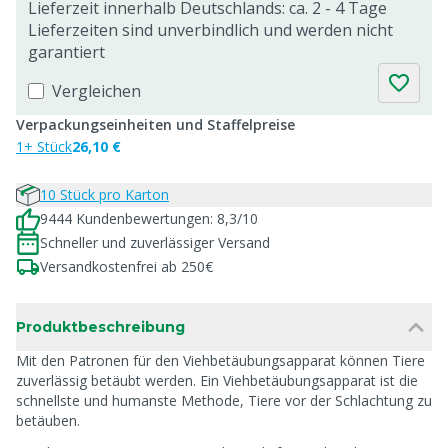
Lieferzeit innerhalb Deutschlands: ca. 2 - 4 Tage
Lieferzeiten sind unverbindlich und werden nicht
garantiert
Vergleichen
Verpackungseinheiten und Staffelpreise
1+ Stück
26,10 €
10 Stück pro Karton
9444 Kundenbewertungen: 8,3/10
Schneller und zuverlässiger Versand
Versandkostenfrei ab 250€
Produktbeschreibung
Mit den Patronen für den Viehbetäubungsapparat können Tiere
zuverlässig betäubt werden. Ein Viehbetäubungsapparat ist die
schnellste und humanste Methode, Tiere vor der Schlachtung zu
betäuben.