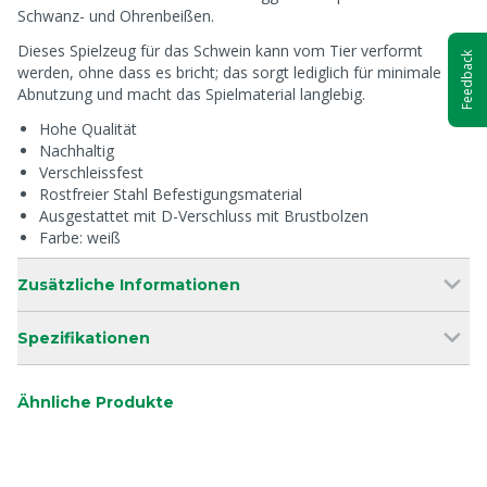
Schwanz- und Ohrenbeißen.
Dieses Spielzeug für das Schwein kann vom Tier verformt
Feedback
werden, ohne dass es bricht; das sorgt lediglich für minimale
Abnutzung und macht das Spielmaterial langlebig.
Hohe Qualität
Nachhaltig
Verschleissfest
Rostfreier Stahl Befestigungsmaterial
Ausgestattet mit D-Verschluss mit Brustbolzen
Farbe: weiß
Zusätzliche Informationen
Spezifikationen
Ähnliche Produkte