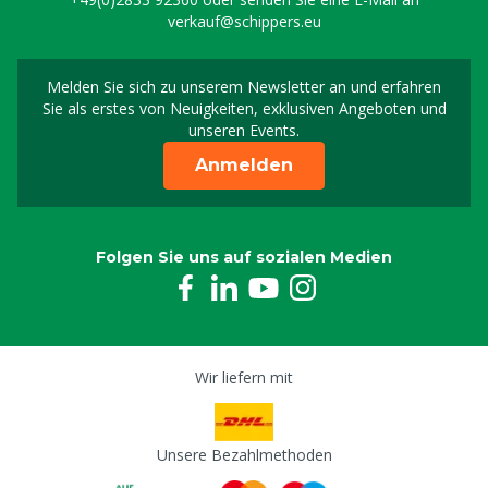
verkauf@schippers.eu
Melden Sie sich zu unserem Newsletter an und erfahren
Melden Sie sich für uns
Sie als erstes von Neuigkeiten, exklusiven Angeboten und
unseren Events.
Anmelden
Folgen Sie uns auf sozialen Medien
Wir liefern mit
Unsere Bezahlmethoden