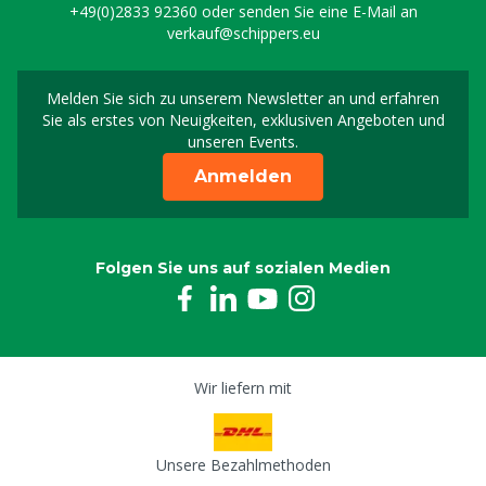
+49(0)2833 92360
oder senden Sie eine E-Mail an
verkauf@schippers.eu
Melden Sie sich zu unserem Newsletter an und erfahren
Melden Sie sich für uns
Sie als erstes von Neuigkeiten, exklusiven Angeboten und
unseren Events.
Anmelden
Folgen Sie uns auf sozialen Medien
Wir liefern mit
Unsere Bezahlmethoden