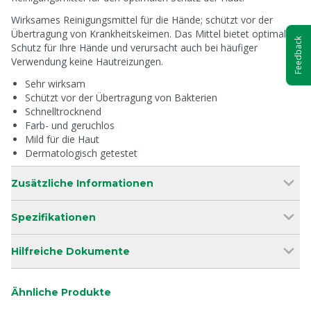
Wirksames Reinigungsmittel für die Hände; schützt vor der
Übertragung von Krankheitskeimen. Das Mittel bietet optimalen
Feedback
Schutz für Ihre Hände und verursacht auch bei häufiger
Verwendung keine Hautreizungen.
Sehr wirksam
Schützt vor der Übertragung von Bakterien
Schnelltrocknend
Farb- und geruchlos
Mild für die Haut
Dermatologisch getestet
Zusätzliche Informationen
Spezifikationen
Hilfreiche Dokumente
Ähnliche Produkte