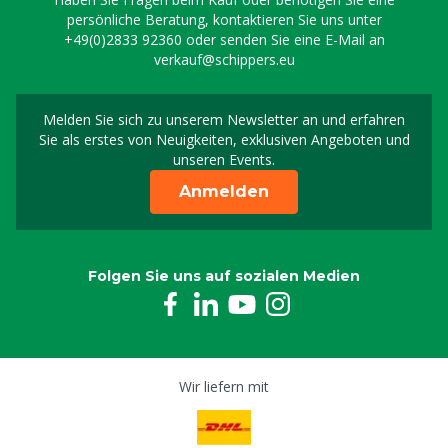
persönliche Beratung, kontaktieren Sie uns unter
+49(0)2833 92360
oder senden Sie eine E-Mail an
verkauf@schippers.eu
Melden Sie sich zu unserem Newsletter an und erfahren
Melden Sie sich für uns
Sie als erstes von Neuigkeiten, exklusiven Angeboten und
unseren Events.
Anmelden
Folgen Sie uns auf sozialen Medien
Wir liefern mit