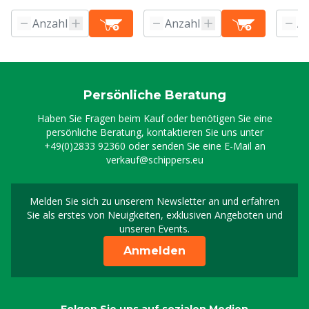
Persönliche Beratung
Haben Sie Fragen beim Kauf oder benötigen Sie eine
persönliche Beratung, kontaktieren Sie uns unter
+49(0)2833 92360
oder senden Sie eine E-Mail an
verkauf@schippers.eu
Melden Sie sich zu unserem Newsletter an und erfahren
Melden Sie sich für uns
Sie als erstes von Neuigkeiten, exklusiven Angeboten und
unseren Events.
Anmelden