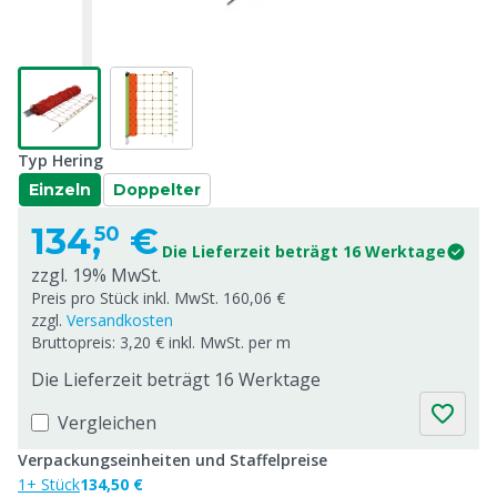
Typ Hering
Einzeln
Doppelter
134,
€
50
Die Lieferzeit beträgt 16 Werktage
zzgl. 19% MwSt.
Preis pro Stück inkl. MwSt. 160,06 €
zzgl.
Versandkosten
Bruttopreis: 3,20 € inkl. MwSt. per m
Die Lieferzeit beträgt 16 Werktage
Vergleichen
Verpackungseinheiten und Staffelpreise
1+ Stück
134,50 €