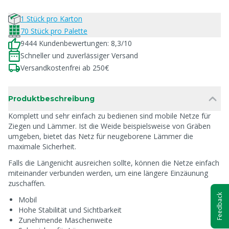
1 Stück pro Karton
70 Stück pro Palette
9444 Kundenbewertungen: 8,3/10
Schneller und zuverlässiger Versand
Versandkostenfrei ab 250€
Produktbeschreibung
Komplett und sehr einfach zu bedienen sind mobile Netze für
Ziegen und Lämmer. Ist die Weide beispielsweise von Gräben
umgeben, bietet das Netz für neugeborene Lämmer die
maximale Sicherheit.
Falls die Längenicht ausreichen sollte, können die Netze einfach
miteinander verbunden werden, um eine längere Einzäunung
zuschaffen.
Feedback
Mobil
Hohe Stabilität und Sichtbarkeit
Zunehmende Maschenweite