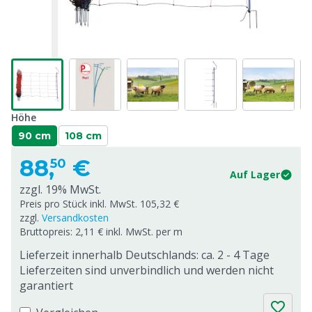
Höhe
90 cm
108 cm
88,
€
50
Auf Lager
zzgl. 19% MwSt.
Preis pro Stück inkl. MwSt. 105,32 €
zzgl.
Versandkosten
Bruttopreis: 2,11 € inkl. MwSt. per m
Lieferzeit innerhalb Deutschlands: ca. 2 - 4 Tage
Lieferzeiten sind unverbindlich und werden nicht
garantiert