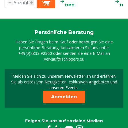
nen
ne
Persönliche Beratung
Haben Sie Fragen beim Kauf oder benötigen Sie eine
persönliche Beratung, kontaktieren Sie uns unter
+49(0)2833 92360
oder senden Sie eine E-Mail an
verkauf@schippers.eu
Melden Sie sich zu unserem Newsletter an und erfahren
Melden Sie sich für uns
Sie als erstes von Neuigkeiten, exklusiven Angeboten und
unseren Events.
Anmelden
Folgen Sie uns auf sozialen Medien