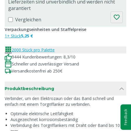
Lieferzeiten sind unverbindlich und werden nicht
garantiert
Vergleichen
Verpackungseinheiten und Staffelpreise
1+ Stück
5,25 €
2000 Stück pro Palette
9444 Kundenbewertungen: 8,3/10
Schneller und zuverlässiger Versand
Versandkostenfrei ab 250€
Produktbeschreibung
Verbinder, um den Elektrozaun oder das Band schnell und
einfach mit einem Torgriffanker zu verbinden.
Feedback
Optimale elektrische Leitfähigkeit
Ausgezeichnet korrosionsbeständig
Verbindung des Torgriffankers mit Draht oder Band bis 10