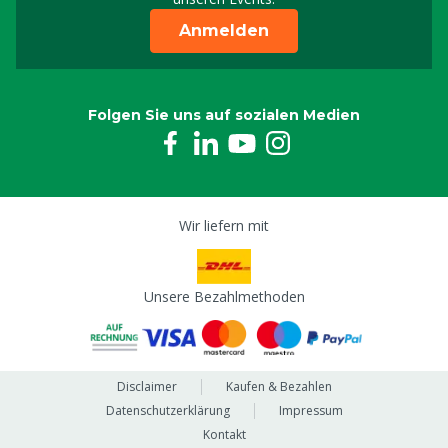
Anmelden
Folgen Sie uns auf sozialen Medien
Wir liefern mit
Unsere Bezahlmethoden
Disclaimer
Kaufen & Bezahlen
Datenschutzerklärung
Impressum
Kontakt