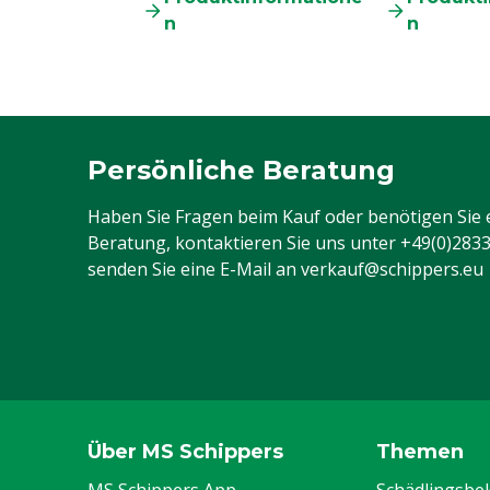
n
n
Persönliche Beratung
Haben Sie Fragen beim Kauf oder benötigen Sie 
Beratung, kontaktieren Sie uns unter
+49(0)283
senden Sie eine E-Mail an
verkauf@schippers.eu
Über MS Schippers
Themen