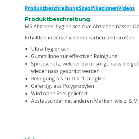
Produktbeschreibung
Spezifikationen
Videos
Produktbeschreibung
MS Abzieher hygienisch zum Abziehen nasser Ob
Erhältlich in verschiedenen Farben und Größen.
Ultra-hygienisch
Gummilippe zur effektiven Reinigung
Spritzschutz, welcher dafür sorgt, dass die g
wieder nass gespritzt werden
Reinigung bis zu 100 °C möglich
Gefertigt aus Polypropylen
Wird ohne Stiel geliefert
Austauschbar mit anderen Marken, wie z. B. V