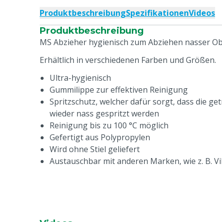
Produktbeschreibung
Spezifikationen
Videos
Produktbeschreibung
MS Abzieher hygienisch zum Abziehen nasser Ob
Erhältlich in verschiedenen Farben und Größen.
Ultra-hygienisch
Gummilippe zur effektiven Reinigung
Spritzschutz, welcher dafür sorgt, dass die g
wieder nass gespritzt werden
Reinigung bis zu 100 °C möglich
Gefertigt aus Polypropylen
Wird ohne Stiel geliefert
Austauschbar mit anderen Marken, wie z. B. V