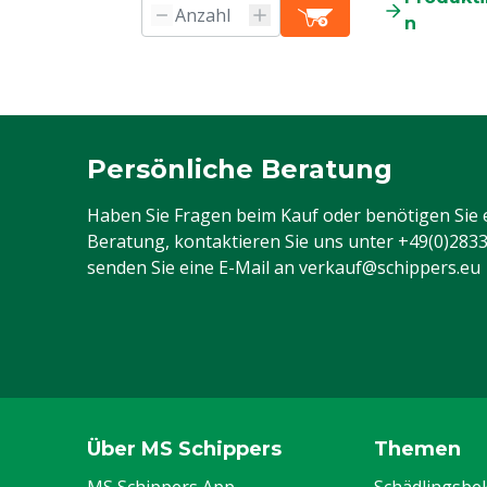
n
Persönliche Beratung
Haben Sie Fragen beim Kauf oder benötigen Sie 
Beratung, kontaktieren Sie uns unter
+49(0)283
senden Sie eine E-Mail an
verkauf@schippers.eu
Über MS Schippers
Themen