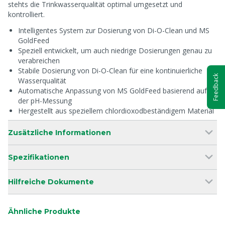
stehts die Trinkwasserqualität optimal umgesetzt und
kontrolliert.
Intelligentes System zur Dosierung von Di-O-Clean und MS
GoldFeed
Speziell entwickelt, um auch niedrige Dosierungen genau zu
verabreichen
Stabile Dosierung von Di-O-Clean für eine kontinuierliche
Feedback
Wasserqualität
Automatische Anpassung von MS GoldFeed basierend auf
der pH-Messung
Hergestellt aus speziellem chlordioxodbeständigem Material
Zusätzliche Informationen
Spezifikationen
Hilfreiche Dokumente
Ähnliche Produkte