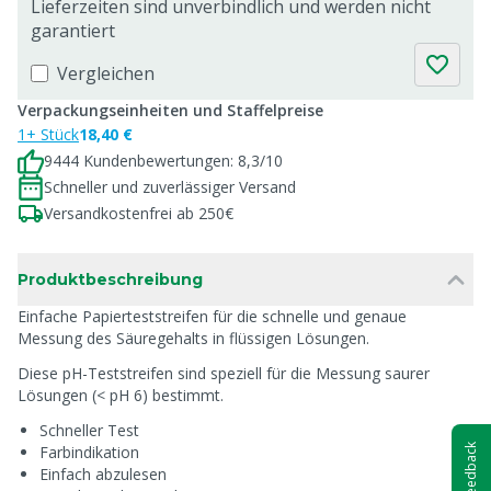
Lieferzeiten sind unverbindlich und werden nicht
garantiert
Vergleichen
Verpackungseinheiten und Staffelpreise
1+ Stück
18,40 €
9444 Kundenbewertungen: 8,3/10
Schneller und zuverlässiger Versand
Versandkostenfrei ab 250€
Produktbeschreibung
Einfache Papierteststreifen für die schnelle und genaue
Messung des Säuregehalts in flüssigen Lösungen.
Diese pH-Teststreifen sind speziell für die Messung saurer
Lösungen (< pH 6) bestimmt.
Schneller Test
Farbindikation
Feedback
Einfach abzulesen