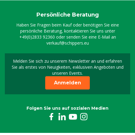
Persönliche Beratung
Haben Sie Fragen beim Kauf oder benötigen Sie eine
persönliche Beratung, kontaktieren Sie uns unter
+49(0)2833 92360
oder senden Sie eine E-Mail an
verkauf@schippers.eu
Melden Sie sich zu unserem Newsletter an und erfahren
Melden Sie sich für uns
Sie als erstes von Neuigkeiten, exklusiven Angeboten und
unseren Events.
Anmelden
Folgen Sie uns auf sozialen Medien