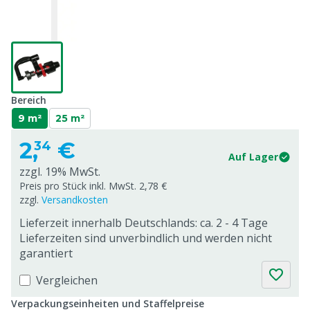
Bereich
9 m²
25 m²
2,
€
34
Auf Lager
zzgl. 19% MwSt.
Preis pro Stück inkl. MwSt. 2,78 €
zzgl.
Versandkosten
Lieferzeit innerhalb Deutschlands: ca. 2 - 4 Tage
Lieferzeiten sind unverbindlich und werden nicht
garantiert
Vergleichen
Verpackungseinheiten und Staffelpreise