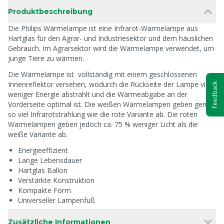
Produktbeschreibung
Die Philips Wärmelampe ist eine Infrarot-Wärmelampe aus
Hartglas für den Agrar- und Industriesektor und dem häuslichen
Gebrauch. Im Agrarsektor wird die Wärmelampe verwendet, um
junge Tiere zu wärmen.
Die Wärmelampe ist vollständig mit einem geschlossenen
Innenreflektor versehen, wodurch die Rückseite der Lampe viel
Feedback
weniger Energie abstrahlt und die Wärmeabgabe an der
Vorderseite optimal ist. Die weißen Wärmelampen geben genau
so viel Infrarotstrahlung wie die rote Variante ab. Die roten
Wärmelampen geben jedoch ca. 75 % weniger Licht als die
weiße Variante ab.
Energieeffizient
Lange Lebensdauer
Hartglas Ballon
Verstärkte Konstruktion
Kompakte Form
Universeller Lampenfuß
Zusätzliche Informationen