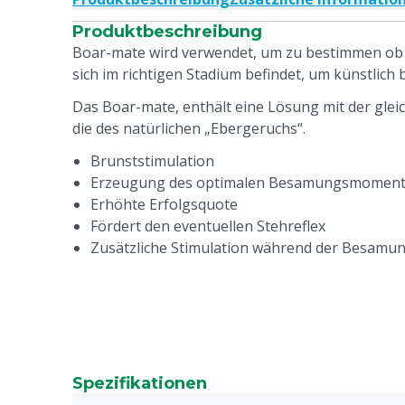
Produktbeschreibung
Boar-mate wird verwendet, um zu bestimmen ob 
sich im richtigen Stadium befindet, um künstlich
Das Boar-mate, enthält eine Lösung mit der gle
die des natürlichen „Ebergeruchs“.
Brunststimulation
Erzeugung des optimalen Besamungsmomen
Erhöhte Erfolgsquote
Fördert den eventuellen Stehreflex
Zusätzliche Stimulation während der Besamu
Spezifikationen