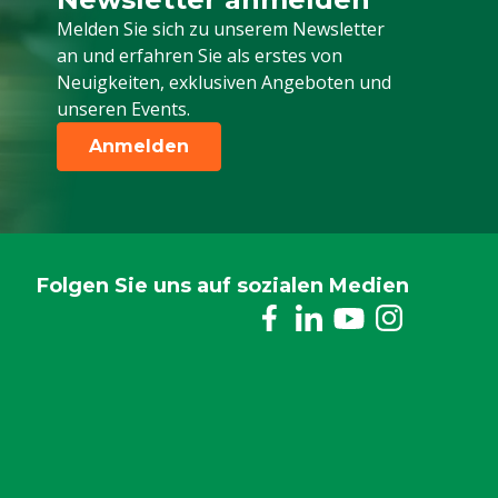
Melden Sie sich für unseren Newsletter a
Melden Sie sich zu unserem Newsletter
an und erfahren Sie als erstes von
Neuigkeiten, exklusiven Angeboten und
unseren Events.
Anmelden
Folgen Sie uns auf sozialen Medien