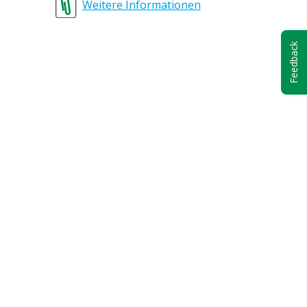
Weitere Informationen
Feedback