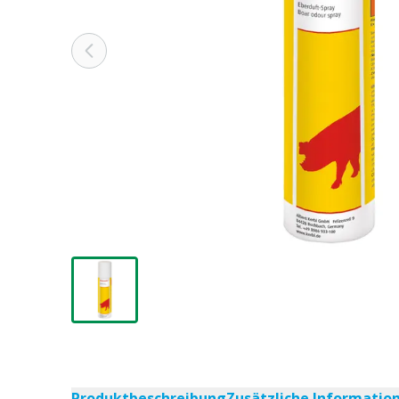
Produktbeschreibung
Zusätzliche Informatio