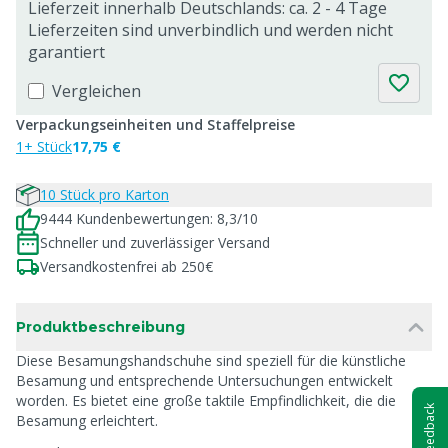
Lieferzeit innerhalb Deutschlands: ca. 2 - 4 Tage
Lieferzeiten sind unverbindlich und werden nicht
garantiert
Vergleichen
Verpackungseinheiten und Staffelpreise
1+ Stück
17,75 €
10 Stück pro Karton
9444 Kundenbewertungen: 8,3/10
Schneller und zuverlässiger Versand
Versandkostenfrei ab 250€
Produktbeschreibung
Diese Besamungshandschuhe sind speziell für die künstliche
Besamung und entsprechende Untersuchungen entwickelt
worden. Es bietet eine große taktile Empfindlichkeit, die die
Feedback
Besamung erleichtert.