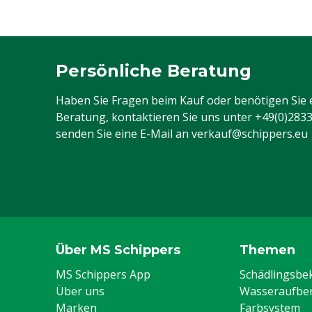
Persönliche Beratung
Haben Sie Fragen beim Kauf oder benötigen Sie 
Beratung, kontaktieren Sie uns unter
+49(0)283
senden Sie eine E-Mail an
verkauf@schippers.eu
Über MS Schippers
Themen
MS Schippers App
Schädlingsb
Über uns
Wasseraufber
Marken
Farbsystem