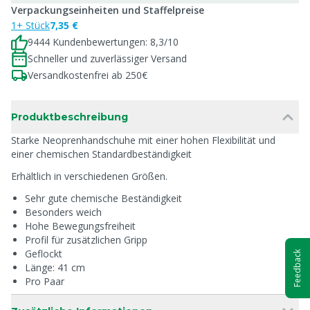
Verpackungseinheiten und Staffelpreise
1+ Stück
7,35 €
9444 Kundenbewertungen: 8,3/10
Schneller und zuverlässiger Versand
Versandkostenfrei ab 250€
Produktbeschreibung
Starke Neoprenhandschuhe mit einer hohen Flexibilität und
einer chemischen Standardbeständigkeit
Erhältlich in verschiedenen Größen.
Sehr gute chemische Beständigkeit
Besonders weich
Hohe Bewegungsfreiheit
Profil für zusätzlichen Gripp
Geflockt
Feedback
Länge: 41 cm
Pro Paar