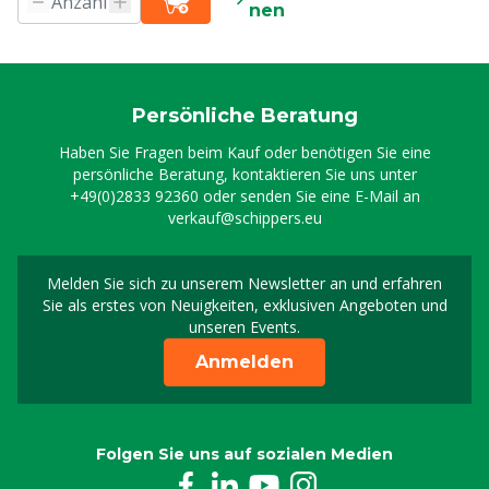
nen
Persönliche Beratung
Haben Sie Fragen beim Kauf oder benötigen Sie eine
persönliche Beratung, kontaktieren Sie uns unter
+49(0)2833 92360
oder senden Sie eine E-Mail an
verkauf@schippers.eu
Melden Sie sich zu unserem Newsletter an und erfahren
Melden Sie sich für uns
Sie als erstes von Neuigkeiten, exklusiven Angeboten und
unseren Events.
Anmelden
Folgen Sie uns auf sozialen Medien