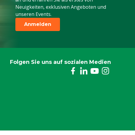
Neuigkeiten, exklusiven Angeboten und
unseren Events.
Anmelden
Folgen Sie uns auf sozialen Medien