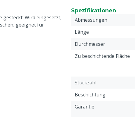
Spezifikationen
 gesteckt. Wird eingesetzt,
Abmessungen
schen, geeignet für
Länge
Durchmesser
Zu beschichtende Fläche
Stückzahl
Beschichtung
Garantie