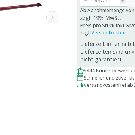
Ab Abnahmemenge von
zzgl. 19% MwSt.
Preis pro Stück inkl. Mw
zzgl.
Versandkosten
Lieferzeit innerhalb 
Lieferzeiten sind un
nicht garantiert
9444 Kundenbewertung
Schneller und zuverlä
Versandkostenfrei ab