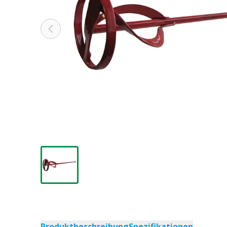
Produktbeschreibung
Spezifikationen