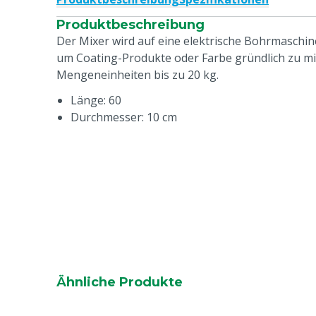
Produktbeschreibung
Der Mixer wird auf eine elektrische Bohrmaschine
um Coating-Produkte oder Farbe gründlich zu mi
Mengeneinheiten bis zu 20 kg.
Länge: 60
Durchmesser: 10 cm
Ähnliche Produkte