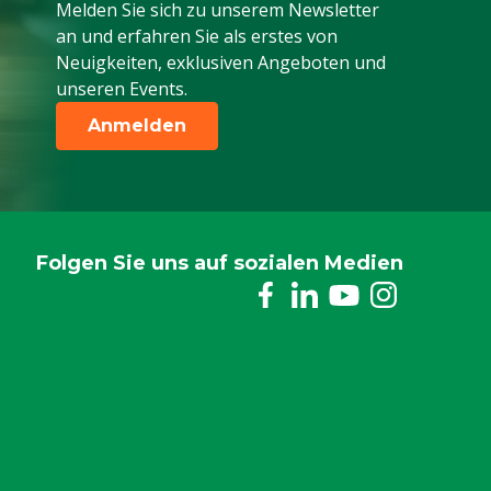
Melden Sie sich zu unserem Newsletter
an und erfahren Sie als erstes von
Neuigkeiten, exklusiven Angeboten und
unseren Events.
Anmelden
Folgen Sie uns auf sozialen Medien