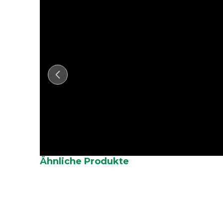
Ähnliche Produkte