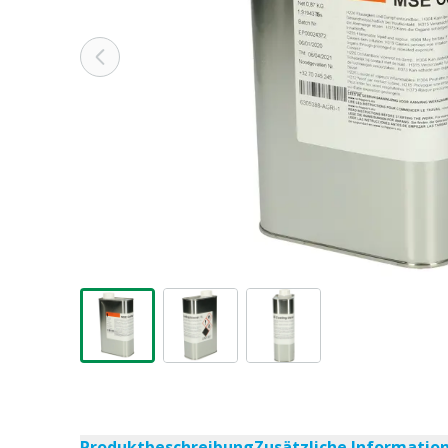
Produktbeschreibung
Zusätzliche Informatio