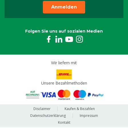
Anmelden
Folgen Sie uns auf sozialen Medien
Wir liefern mit
Unsere Bezahlmethoden
Disclaimer
Kaufen & Bezahlen
Datenschutzerklärung
Impressum
Kontakt