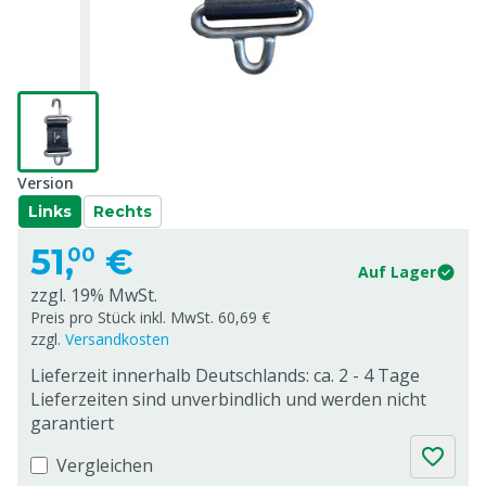
Version
Links
Rechts
51,
€
00
Auf Lager
zzgl. 19% MwSt.
Preis pro Stück inkl. MwSt. 60,69 €
zzgl.
Versandkosten
Lieferzeit innerhalb Deutschlands: ca. 2 - 4 Tage
Lieferzeiten sind unverbindlich und werden nicht
garantiert
Vergleichen