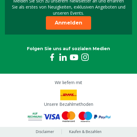
Melden Sie sich zu unserem Newsletter an und erfahren
Melden Sie sich für uns
Sie als erstes von Neuigkeiten, exklusiven Angeboten und
unseren Events.
Anmelden
Folgen Sie uns auf sozialen Medien
Wir liefern mit
Unsere Bezahlmethoden
Disclaimer
Kaufen & Bezahlen