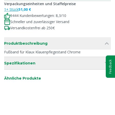
Verpackungseinheiten und Staffelpreise
1+ Stück
51,00 €
9444 Kundenbewertungen: 8,3/10
Schneller und zuverlässiger Versand
Versandkostenfrei ab 250€
Produktbeschreibung
Fußband für Klaux Klauenpflegestand Chrome
Feedback
Spezifikationen
Ähnliche Produkte