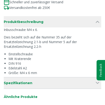
Schneller und zuverlässiger Versand
Versandkostenfrei ab 250€
Produktbeschreibung
Inbusschraube M4 x 6.
Dies bezieht sich auf die Nummer 35 auf der
Ersatzteilzeichnung 2.1-b und Nummer 5 auf der
Ersatzteilzeichnung 2.2-h
Einstellschraube
Mit Kraterende
DIN 916
Feedback
Edelstahl A2
Größe: M4 x 6 mm
Spezifikationen
Ähnliche Produkte