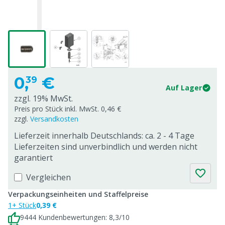
0,
€
39
Auf Lager
zzgl. 19% MwSt.
Preis pro Stück inkl. MwSt. 0,46 €
zzgl.
Versandkosten
Lieferzeit innerhalb Deutschlands: ca. 2 - 4 Tage
Lieferzeiten sind unverbindlich und werden nicht
garantiert
Vergleichen
Verpackungseinheiten und Staffelpreise
1+ Stück
0,39 €
9444 Kundenbewertungen: 8,3/10