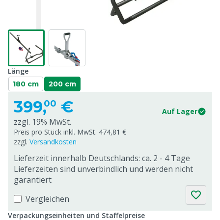
Länge
180 cm
200 cm
399,
€
00
Auf Lager
zzgl. 19% MwSt.
Preis pro Stück inkl. MwSt. 474,81 €
zzgl.
Versandkosten
Lieferzeit innerhalb Deutschlands: ca. 2 - 4 Tage
Lieferzeiten sind unverbindlich und werden nicht
garantiert
Vergleichen
Verpackungseinheiten und Staffelpreise