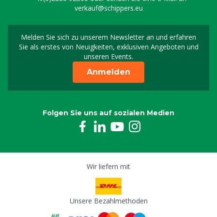
verkauf@schippers.eu
Melden Sie sich zu unserem Newsletter an und erfahren
Melden Sie sich für uns
Sie als erstes von Neuigkeiten, exklusiven Angeboten und
unseren Events.
Anmelden
Folgen Sie uns auf sozialen Medien
Wir liefern mit
Unsere Bezahlmethoden