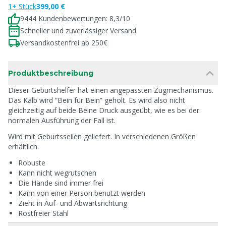
1+ Stück
399,00 €
9444 Kundenbewertungen: 8,3/10
Schneller und zuverlässiger Versand
Versandkostenfrei ab 250€
Produktbeschreibung
Dieser Geburtshelfer hat einen angepassten Zugmechanismus.
Das Kalb wird “Bein für Bein” geholt. Es wird also nicht
gleichzeitig auf beide Beine Druck ausgeübt, wie es bei der
normalen Ausführung der Fall ist.
Wird mit Geburtsseilen geliefert. In verschiedenen Größen
erhältlich.
Robuste
Kann nicht wegrutschen
Die Hände sind immer frei
Kann von einer Person benutzt werden
Zieht in Auf- und Abwärtsrichtung
Rostfreier Stahl