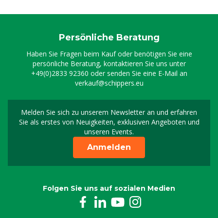
Persönliche Beratung
Haben Sie Fragen beim Kauf oder benötigen Sie eine
persönliche Beratung, kontaktieren Sie uns unter
+49(0)2833 92360
oder senden Sie eine E-Mail an
verkauf@schippers.eu
Melden Sie sich zu unserem Newsletter an und erfahren
Melden Sie sich für uns
Sie als erstes von Neuigkeiten, exklusiven Angeboten und
unseren Events.
Anmelden
Folgen Sie uns auf sozialen Medien