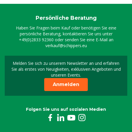
Persönliche Beratung
Haben Sie Fragen beim Kauf oder benötigen Sie eine
persönliche Beratung, kontaktieren Sie uns unter
+49(0)2833 92360
oder senden Sie eine E-Mail an
verkauf@schippers.eu
Melden Sie sich zu unserem Newsletter an und erfahren
Melden Sie sich für uns
Sie als erstes von Neuigkeiten, exklusiven Angeboten und
unseren Events.
Anmelden
Folgen Sie uns auf sozialen Medien