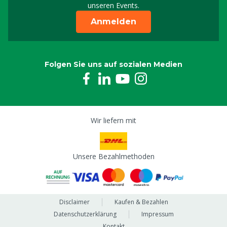
unseren Events.
Anmelden
Folgen Sie uns auf sozialen Medien
Wir liefern mit
Unsere Bezahlmethoden
Disclaimer
Kaufen & Bezahlen
Datenschutzerklärung
Impressum
Kontakt