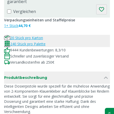
garantiert
Vergleichen
Verpackungseinheiten und Staffelpreise
1+ Stück
44,70 €
20 Stück pro Karton
240 Stück pro Palette
9444 Kundenbewertungen: 8,3/10
Schneller und zuverlässiger Versand
Versandkostenfrei ab 250€
Produktbeschreibung
Diese Dosierpistole wurde speziell für die mühelose Anwendung
von 2-Komponenten-Klauenkleber auf Klauenblöcke bei Rindern
entwickelt. Sie sorgt für eine gleichmäßige und präzise
Dosierung und garantiert eine starke Haftung. Dank des
intelligenten Designs arbeiten Sie effizient und ohne
Verschwendung.