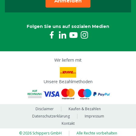
Anmelden
Folgen Sie uns auf sozialen Medien
Wir liefern mit
Unsere Bezahlmethoden
Disclaimer
Kaufen & Bezahlen
Datenschutzerklärung
Impressum
Kontakt
© 2026 Schippers GmbH
Alle Rechte vorbehalten