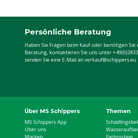
Persönliche Beratung
Haben Sie Fragen beim Kauf oder benötigen Sie 
Beratung, kontaktieren Sie uns unter
+49(0)283
senden Sie eine E-Mail an
verkauf@schippers.eu
Über MS Schippers
Themen
MS Schippers App
Schädlingsb
Über uns
Wasseraufber
Marken
Farbsystem