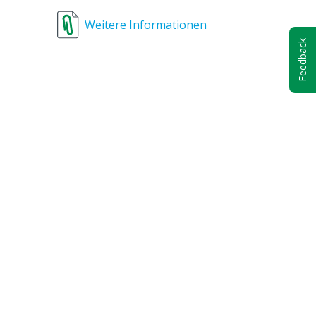
e
Weitere Informationen
Feedback