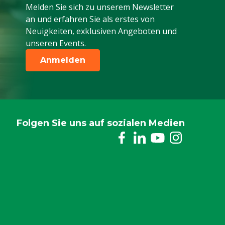
Melden Sie sich zu unserem Newsletter
an und erfahren Sie als erstes von
Neuigkeiten, exklusiven Angeboten und
unseren Events.
Anmelden
Folgen Sie uns auf sozialen Medien