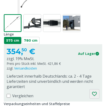
Länge
575 cm
780 cm
354,
€
50
Auf Lager
zzgl. 19% MwSt.
Preis pro Stück inkl. MwSt. 421,86 €
zzgl.
Versandkosten
Lieferzeit innerhalb Deutschlands: ca. 2 - 4 Tage
Lieferzeiten sind unverbindlich und werden nicht
garantiert
Vergleichen
Verpackungseinheiten und Staffelpreise