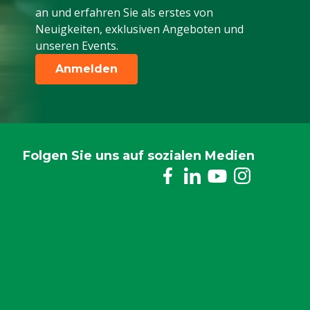
an und erfahren Sie als erstes von
Neuigkeiten, exklusiven Angeboten und
unseren Events.
Anmelden
Folgen Sie uns auf sozialen Medien