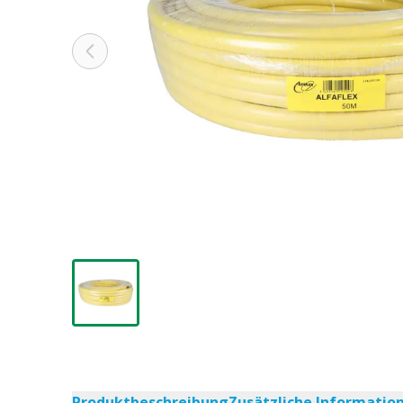
Produktbeschreibung
Zusätzliche Informatio