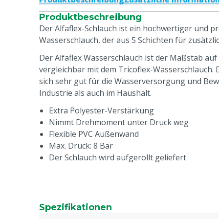
Produktbeschreibung
Der Alfaflex-Schlauch ist ein hochwertiger und p
Wasserschlauch, der aus 5 Schichten für zusätzlic
Der Alfaflex Wasserschlauch ist der Maßstab au
vergleichbar mit dem Tricoflex-Wasserschlauch.
sich sehr gut für die Wasserversorgung und Bew
Industrie als auch im Haushalt.
Extra Polyester-Verstärkung
Nimmt Drehmoment unter Druck weg
Flexible PVC Außenwand
Max. Druck: 8 Bar
Der Schlauch wird aufgerollt geliefert
Spezifikationen