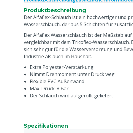
Produktbeschreibung
Der Alfaflex-Schlauch ist ein hochwertiger und p
Wasserschlauch, der aus 5 Schichten für zusätzlic
Der Alfaflex Wasserschlauch ist der Maßstab au
vergleichbar mit dem Tricoflex-Wasserschlauch.
sich sehr gut für die Wasserversorgung und Bew
Industrie als auch im Haushalt.
Extra Polyester-Verstärkung
Nimmt Drehmoment unter Druck weg
Flexible PVC Außenwand
Max. Druck: 8 Bar
Der Schlauch wird aufgerollt geliefert
Spezifikationen