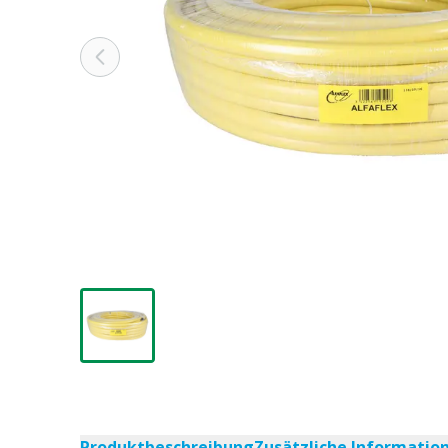
Produktbeschreibung
Zusätzliche Informatio