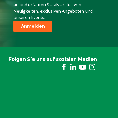
an und erfahren Sie als erstes von
Neuigkeiten, exklusiven Angeboten und
unseren Events.
Anmelden
Folgen Sie uns auf sozialen Medien