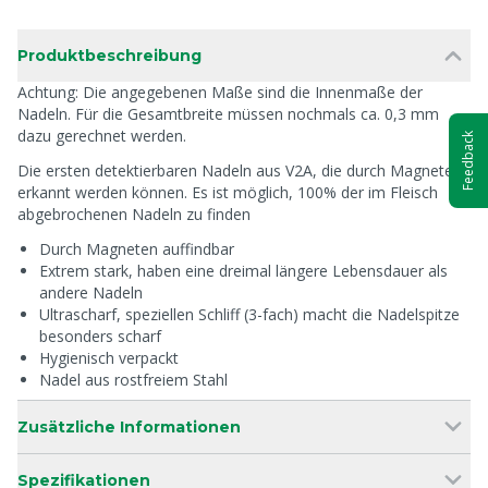
Produktbeschreibung
Achtung: Die angegebenen Maße sind die Innenmaße der
Nadeln. Für die Gesamtbreite müssen nochmals ca. 0,3 mm
dazu gerechnet werden.
Feedback
Die ersten detektierbaren Nadeln aus V2A, die durch Magnete
erkannt werden können. Es ist möglich, 100% der im Fleisch
abgebrochenen Nadeln zu finden
Durch Magneten auffindbar
Extrem stark, haben eine dreimal längere Lebensdauer als
andere Nadeln
Ultrascharf, speziellen Schliff (3-fach) macht die Nadelspitze
besonders scharf
Hygienisch verpackt
Nadel aus rostfreiem Stahl
Zusätzliche Informationen
Spezifikationen