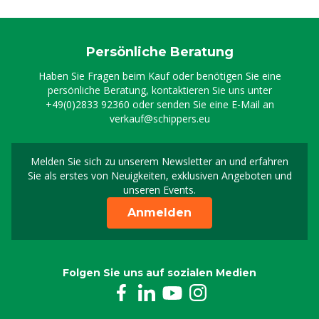
Persönliche Beratung
Haben Sie Fragen beim Kauf oder benötigen Sie eine
persönliche Beratung, kontaktieren Sie uns unter
+49(0)2833 92360
oder senden Sie eine E-Mail an
verkauf@schippers.eu
Melden Sie sich zu unserem Newsletter an und erfahren
Melden Sie sich für uns
Sie als erstes von Neuigkeiten, exklusiven Angeboten und
unseren Events.
Anmelden
Folgen Sie uns auf sozialen Medien