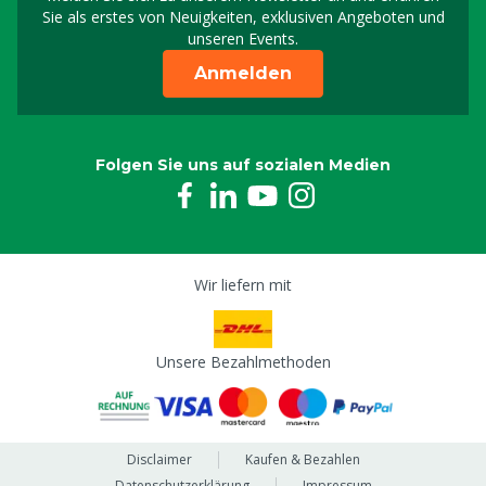
Melden Sie sich für uns
Sie als erstes von Neuigkeiten, exklusiven Angeboten und
unseren Events.
Anmelden
Folgen Sie uns auf sozialen Medien
Wir liefern mit
Unsere Bezahlmethoden
Disclaimer
Kaufen & Bezahlen
Datenschutzerklärung
Impressum