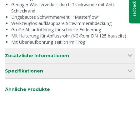
Feedback
Geringer Wasserverlust durch Tränkwanne mit Anti-
Schleckrand
Eingebautes Schwimmerventil "Masterflow"
Werkzeuglos aufklappbare Schwimmerabdeckung
Große Ablauföffnung für schnelle Entleerung
Mit Halterung für Abflussrohr (KG-Rohr DN 125 bauseits)
Mit Überlaufbohrung seitlich im Trog
Zusätzliche Informationen
Spezifikationen
Ähnliche Produkte