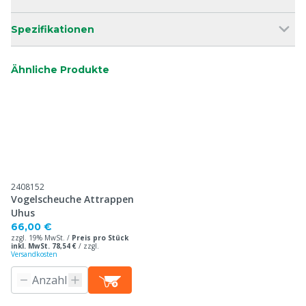
Spezifikationen
Ähnliche Produkte
2408152
Vogelscheuche Attrappen
Uhus
66,00 €
zzgl. 19% MwSt. /
Preis pro Stück
inkl. MwSt. 78,54 €
/
zzgl.
Versandkosten