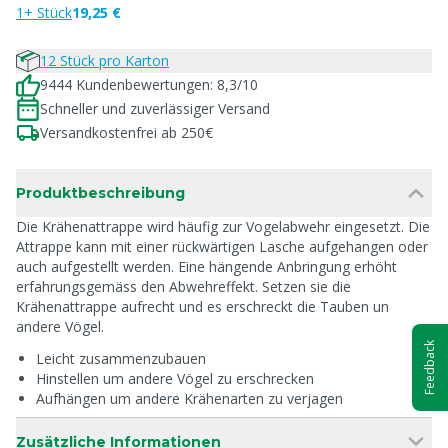
1+ Stück
19,25 €
12 Stück pro Karton
9444 Kundenbewertungen: 8,3/10
Schneller und zuverlässiger Versand
Versandkostenfrei ab 250€
Produktbeschreibung
Die Krähenattrappe wird häufig zur Vogelabwehr eingesetzt. Die
Attrappe kann mit einer rückwärtigen Lasche aufgehangen oder
auch aufgestellt werden. Eine hängende Anbringung erhöht
erfahrungsgemäss den Abwehreffekt. Setzen sie die
Krähenattrappe aufrecht und es erschreckt die Tauben un
andere Vögel.
Feedback
Leicht zusammenzubauen
Hinstellen um andere Vögel zu erschrecken
Aufhängen um andere Krähenarten zu verjagen
Zusätzliche Informationen