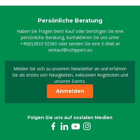
Persönliche Beratung
Haben Sie Fragen beim Kauf oder benötigen Sie eine
persönliche Beratung, kontaktieren Sie uns unter
+49(0)2833 92360
oder senden Sie eine E-Mail an
verkauf@schippers.eu
Melden Sie sich zu unserem Newsletter an und erfahren
Melden Sie sich für uns
Sie als erstes von Neuigkeiten, exklusiven Angeboten und
unseren Events.
Anmelden
Folgen Sie uns auf sozialen Medien