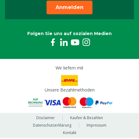
Anmelden
Folgen Sie uns auf sozialen Medien
Wir liefern mit
Unsere Bezahlmethoden
Disclaimer
Kaufen & Bezahlen
Datenschutzerklärung
Impressum
Kontakt