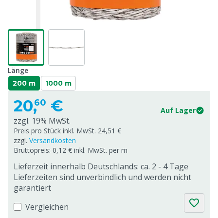
Länge
200 m
1000 m
20,
€
60
Auf Lager
zzgl. 19% MwSt.
Preis pro Stück inkl. MwSt. 24,51 €
zzgl.
Versandkosten
Bruttopreis: 0,12 € inkl. MwSt. per m
Lieferzeit innerhalb Deutschlands: ca. 2 - 4 Tage
Lieferzeiten sind unverbindlich und werden nicht
garantiert
Vergleichen