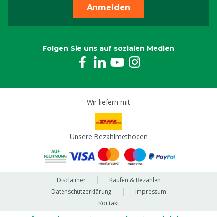
Anmelden
Folgen Sie uns auf sozialen Medien
Wir liefern mit
Unsere Bezahlmethoden
Disclaimer
Kaufen & Bezahlen
Datenschutzerklärung
Impressum
Kontakt