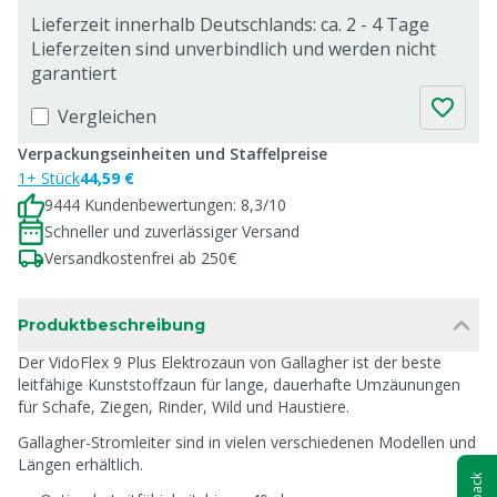
Lieferzeit innerhalb Deutschlands: ca. 2 - 4 Tage
Lieferzeiten sind unverbindlich und werden nicht
garantiert
Vergleichen
Verpackungseinheiten und Staffelpreise
1+ Stück
44,59 €
9444 Kundenbewertungen: 8,3/10
Schneller und zuverlässiger Versand
Versandkostenfrei ab 250€
Produktbeschreibung
Der VidoFlex 9 Plus Elektrozaun von Gallagher ist der beste
leitfähige Kunststoffzaun für lange, dauerhafte Umzäunungen
für Schafe, Ziegen, Rinder, Wild und Haustiere.
Gallagher-Stromleiter sind in vielen verschiedenen Modellen und
Längen erhältlich.