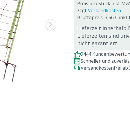
Preis pro Stück inkl. Mw
zzgl.
Versandkosten
Bruttopreis: 3,56 € inkl
Lieferzeit innerhalb 
Lieferzeiten sind un
nicht garantiert
9444 Kundenbewertung
Schneller und zuverlä
Versandkostenfrei ab